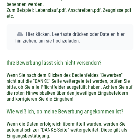
benennen werden.
Zum Beispiel: Lebenslauf.pdf, Anschreiben.pdf, Zeugnisse.pdf
etc.
Hier klicken, Leertaste drücken oder Dateien hier
hin ziehen, um sie hochzuladen.
Ihre Bewerbung lässt sich nicht versenden?
Wenn Sie nach dem Klicken des Bedienfeldes "Bewerben"
nicht auf die "DANKE" Seite weitergeleitet werden, prüfen Sie
bitte, ob Sie alle Pflichtfelder ausgefüllt haben. Achten Sie auf
die roten Hinweisbalken über den jeweiligen Eingabefeldern
und korrigieren Sie die Eingaben!
Wie weiß ich, ob meine Bewerbung angekommen ist?
Wenn die Daten erfolgreich übermittelt wurden, werden Sie
automatisch zur "DANKE-Seite" weitergeleitet. Diese gilt als
Eingangsbestätigung.