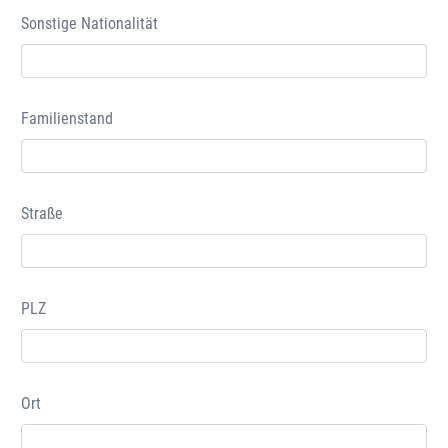
Sonstige Nationalität
Familienstand
Straße
PLZ
Ort