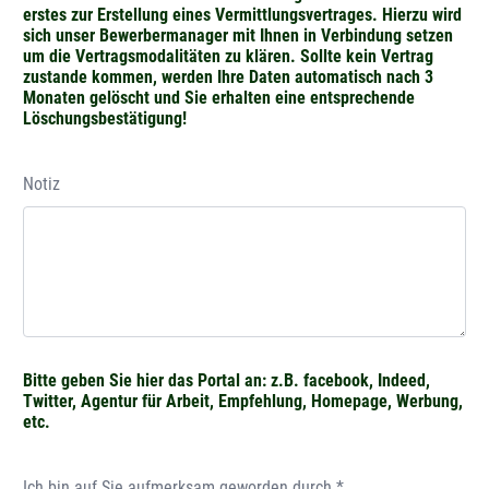
erstes zur Erstellung eines Vermittlungsvertrages. Hierzu wird
sich unser Bewerbermanager mit Ihnen in Verbindung setzen
um die Vertragsmodalitäten zu klären. Sollte kein Vertrag
zustande kommen, werden Ihre Daten automatisch nach 3
Monaten gelöscht und Sie erhalten eine entsprechende
Löschungsbestätigung!
Notiz
Bitte geben Sie hier das Portal an: z.B. facebook, Indeed,
Twitter, Agentur für Arbeit, Empfehlung, Homepage, Werbung,
etc.
Ich bin auf Sie aufmerksam geworden durch *