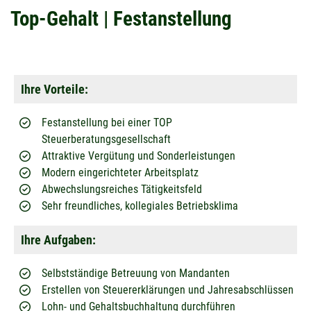
Top-Gehalt | Festanstellung
Ihre Vorteile:
Festanstellung bei einer TOP
Steuerberatungsgesellschaft
Attraktive Vergütung und Sonderleistungen
Modern eingerichteter Arbeitsplatz
Abwechslungsreiches Tätigkeitsfeld
Sehr freundliches, kollegiales Betriebsklima
Ihre Aufgaben:
Selbstständige Betreuung von Mandanten
Erstellen von Steuererklärungen und Jahresabschlüssen
Lohn- und Gehaltsbuchhaltung durchführen