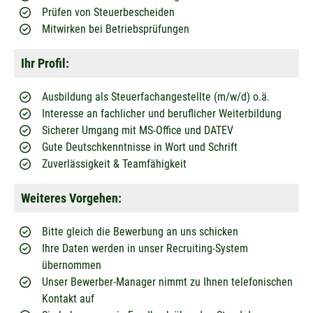
Prüfen von Steuerbescheiden
Mitwirken bei Betriebsprüfungen
Ihr Profil:
Ausbildung als Steuerfachangestellte (m/w/d) o.ä.
Interesse an fachlicher und beruflicher Weiterbildung
Sicherer Umgang mit MS-Office und DATEV
Gute Deutschkenntnisse in Wort und Schrift
Zuverlässigkeit & Teamfähigkeit
Weiteres Vorgehen:
Bitte gleich die Bewerbung an uns schicken
Ihre Daten werden in unser Recruiting-System
übernommen
Unser Bewerber-Manager nimmt zu Ihnen telefonischen
Kontakt auf