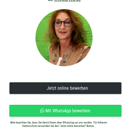
Jetzt online bewerben
Mit WhatsApp bewerben
Bitte beachten Sie, dass Sie damit Daten über WhatsApp an uns senden. Für höheren
Datenschutz verwenden Sie den "Jetzt online bewerben" Button.