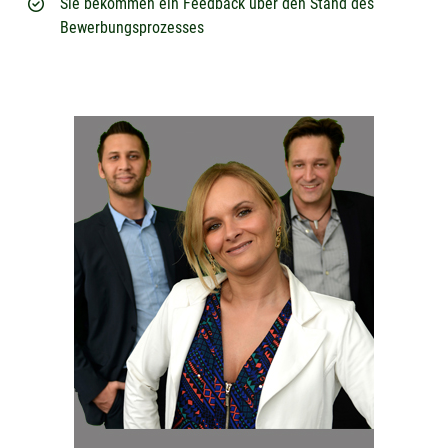
Sie bekommen ein Feedback über den Stand des
Bewerbungsprozesses