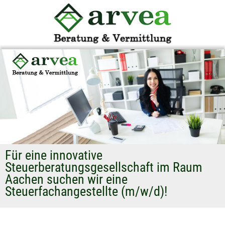
Für eine innovative
Steuerberatungsgesellschaft im Raum
Aachen suchen wir eine
Steuerfachangestellte (m/w/d)!